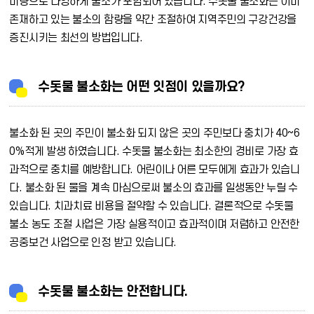
미량으로 다양하게 불소가 포함되어 있습니다. 수돗물 불소화는 이미
존재하고 있는 불소의 함량을 약간 조절하여 지역주민의 구강건강을
증진시키는 최선의 방법입니다.
수돗물 불소화는 어떤 잇점이 있을까요?
불소화 된 곳의 주민이 불소화 되지 않은 곳의 주민보다 충치가 40~6
0%적게 발생 하였습니다. 수돗물 불소화는 최소한의 경비로 가장 효
과적으로 충치를 예방합니다. 어린이나 어른 모두에게 효과가 있습니
다. 불소화 된 물을 계속 마심으로써 불소의 효과를 일생동안 누릴 수
있습니다. 치과치료 비용을 절약할 수 있습니다. 결론적으로 수돗물
불소 농도 조절 사업은 가장 실용적이고 효과적이며 저렴하고 안전한
공중보건 사업으로 인정 받고 있습니다.
수돗물 불소화는 안전합니다.