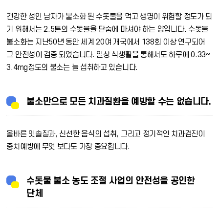
건강한 성인 남자가 불소화 된 수돗물을 먹고 생명이 위험할 정도가 되
기 위해서는 2.5톤의 수돗물을 단숨에 마셔야 하는 양입니다. 수돗물
불소화는 지난50년 동안 세계 20여 개국에서 138회 이상 연구되어
그 안전성이 검증 되었습니다. 일상 식생활을 통해서도 하루에 0.33~
3.4mg정도의 불소는 늘 섭취하고 있습니다.
불소만으로 모든 치과질환을 예방할 수는 없습니다.
올바른 잇솔질과, 신선한 음식의 섭취, 그리고 정기적인 치과검진이
충치예방에 무엇 보다도 가장 중요합니다.
수돗물 불소 농도 조절 사업의 안전성을 공인한
단체