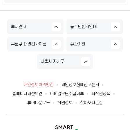
부서안내
동주민센터안내
구로구 패밀리사이트
유관기관
서울시 자치구
개인정보처리방침
개인정보침해신고센터
홈페이지개선의견
이메일무단수집거부
저작권정책
뷰어다운로드
직원정보
찾아오시는길