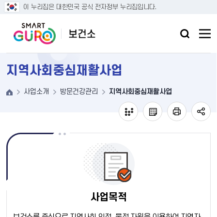
본문 바로가기
이 누리집은 대한민국 공식 전자정부 누리집입니다.
지역사회중심재활사업
사업소개
방문건강관리
지역사회중심재활사업
사업목적