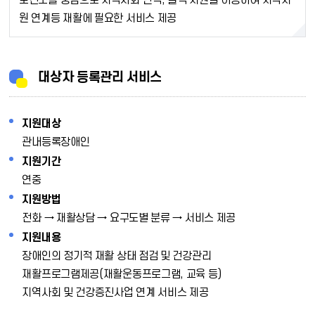
보건소를 중심으로 지역사회 인적, 물적 자원을 이용하여 지역자
원 연계등 재활에 필요한 서비스 제공
대상자 등록관리 서비스
지원대상
관내등록장애인
지원기간
연중
지원방법
전화 → 재활상담 → 요구도별 분류 → 서비스 제공
지원내용
장애인의 정기적 재활 상태 점검 및 건강관리
재활프로그램제공(재활운동프로그램, 교육 등)
지역사회 및 건강증진사업 연계 서비스 제공