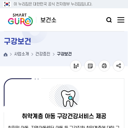
본문 바로가기
이 누리집은 대한민국 공식 전자정부 누리집입니다.
구강보건
사업소개
건강증진
구강보건
취약계층 아동 구강건강서비스 제공