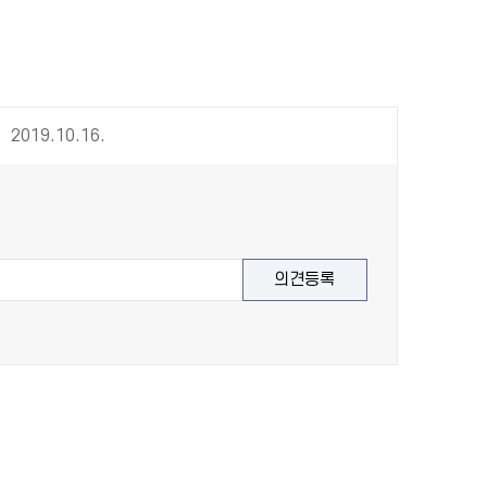
2019.10.16.