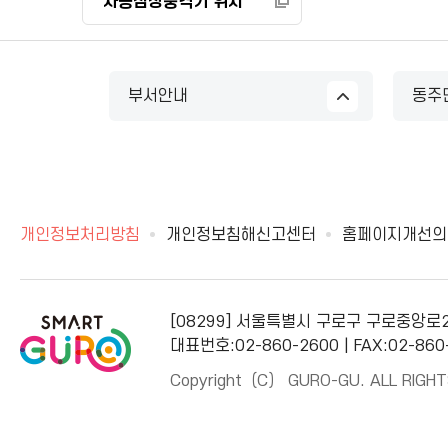
자동심장충격기 위치
부서안내
동주
개인정보처리방침
개인정보침해신고센터
홈페이지개선의
[08299] 서울특별시 구로구 구로중앙로
대표번호:02-860-2600 | FAX:02-860
Copyright（C） GURO-GU. ALL RIGHT