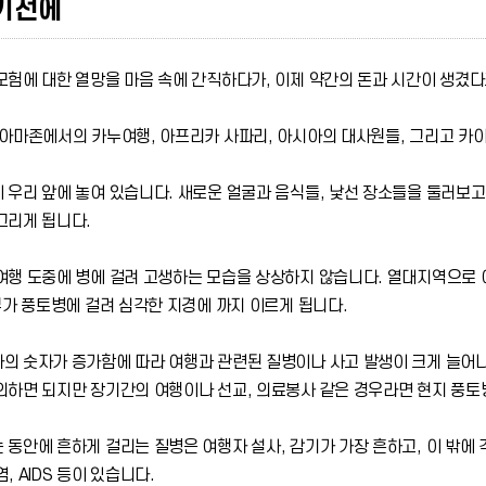
기전에
모험에 대한 열망을 마음 속에 간직하다가, 이제 약간의 돈과 시간이 생겼
 아마존에서의 카누여행, 아프리카 사파리, 아시아의 대사원들, 그리고 카이로
 우리 앞에 놓여 있습니다. 새로운 얼굴과 음식들, 낯선 장소들을 둘러보고
그리게 됩니다.
여행 도중에 병에 걸려 고생하는 모습을 상상하지 않습니다. 열대지역으로 
일부가 풍토병에 걸려 심각한 지경에 까지 이르게 됩니다.
의 숫자가 증가함에 따라 여행과 관련된 질병이나 사고 발생이 크게 늘어나
의하면 되지만 장기간의 여행이나 선교, 의료봉사 같은 경우라면 현지 풍토
동안에 흔하게 걸리는 질병은 여행자 설사, 감기가 가장 흔하고, 이 밖에 각
, AIDS 등이 있습니다.