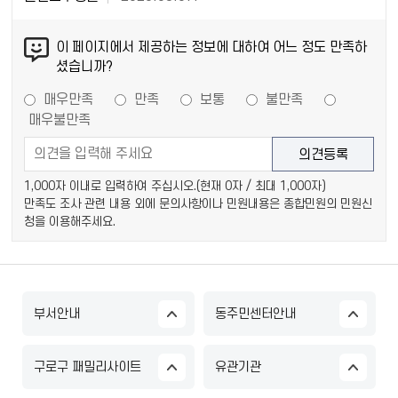
이 페이지에서 제공하는 정보에 대하여 어느 정도 만족하
셨습니까?
매우만족
만족
보통
불만족
매우불만족
1,000자 이내로 입력하여 주십시오.(현재
0
자 / 최대 1,000자)
만족도 조사 관련 내용 외에 문의사항이나 민원내용은 종합민원의 민원신
청을 이용해주세요.
부서안내
동주민센터안내
구로구 패밀리사이트
유관기관