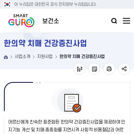
본문 바로가기
이 누리집은 대한민국 공식 전자정부 누리집입니다.
한의약 치매 건강증진사업
사업소개
지원사업
한의약 치매 건강증진사업
어르신에게 친숙한 표준화된 한의약 건강증진사업을 제공하여 인
지기능 개선 및 치매 중증화를 지연시켜 사회적 비용절감과 어르