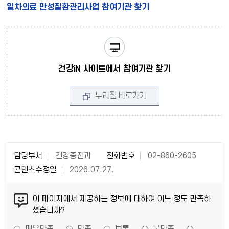
일차의료 만성질환관리사업 참여기관 찾기
건강iN 사이트에서 참여기관 찾기
누리집 바로가기
담당부서
건강증진과
전화번호
02-860-2605
콘텐츠수정일
2026.07.27.
이 페이지에서 제공하는 정보에 대하여 어느 정도 만족하
셨습니까?