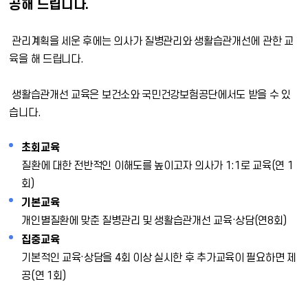
공해 드립니다.
관리계획을 세운 후에는 의사가 질병관리와 생활습관개선에 관한 교
육을 해 드립니다.
생활습관개선 교육은 보건소와 국민건강보험공단에서도 받을 수 있
습니다.
초회교육
질환에 대한 전반적인 이해도를 높이고자 의사가 1:1로 교육(연 1
회)
기본교육
개인별질환에 맞춘 질병관리 및 생활습관개선 교육·상담(연8회)
집중교육
기본적인 교육·상담을 4회 이상 실시한 후 추가교육이 필요하면 제
공(연 1회)