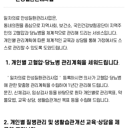
일차의료 만성질환관리사업은,
동네의원을 중심으로 지역사회, 보건소, 국민건강보험공단이 지역주
민의 고혈압과 당뇨병을 체계적으로 관리해 드리는 서비스입니다.
개인별 관리계획에 따른 체계적인 교육과 상담을 통해 가정에서도 스
스로 관리할 수 있도록 도와드립니다.
1. 개인별 고혈압·당뇨병 관리계획을 세워드립니다
.
＇일차의료 만성질환관리사업＇ 등록하시면 의사가 고혈압·당뇨병
에 관한 맞춤형 관리계획을 수립하여 1년간 관리해 드립니다.
문진, 신체검사, 임상검사 등을 바탕으로 환자 개인별로 관리목표, 약
물요법, 교육·상담, 생활습관개선 목표 등을 수립해 드립니다.
2. 개인별 질병관리 및 생활습관개선 교육·상담을 제