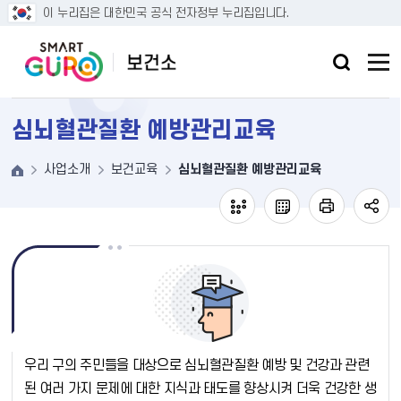
본문 바로가기
이 누리집은 대한민국 공식 전자정부 누리집입니다.
심뇌혈관질환 예방관리교육
사업소개
보건교육
심뇌혈관질환 예방관리교육
우리 구의 주민들을 대상으로 심뇌혈관질환 예방 및 건강과 관련
된 여러 가지 문제에 대한 지식과 태도를 향상시켜 더욱 건강한 생