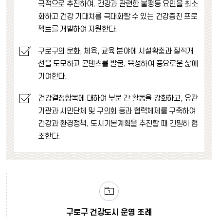
극적으로 추진하여, 건강과 관련한 불평등 요인을 최소
화하고 건강 기대치를 극대화할 수 있는 건강증진 프로
젝트를 개발하여 지원한다.
구로구의 문화, 체육, 교육 분야에 시설확충과 질적개
선을 도모하고 콘텐츠를 발굴, 육성하여 풍요로운 삶에
기여한다.
건강결정항목에 대하여 부문 간 활동을 강화하고, 유관
기관과 시민단체 및 구의회 등과 협력체제를 구축하여
건강과 환경정책, 도시기본계획을 추진할 때 긴밀히 협
조한다.
구로구 건강도시 운영 조례