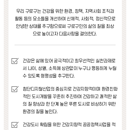
우리 구로구는 건강을 위한 환경, 정책, 지역사회 조직과
활동 등의 요소들을 개선하여 신체적, 사회적, 정신적으로
안녕한 상태를 추구함으로써 구로구민의 삶의 질을 최상
으로 높이고자 다음사항을 결의한다.
건강은 삶에 있어 궁극적이고 최우선적인 실천과제로
서 나이, 성별, 소득에 상관없이 누구나 평등하게 누릴
수 있도록 형평성을 추구한다.
첨단디지탈산업의 중심지로 건강지향적이며 환경친화
적인 도시개발을 꾸준히 추진하여 건강하고 쾌적한 삶
의 질 향상과 한 단계 높은 푸른 도시로 비상하기 위한
환경의 질을 높인다.
건강도시 확립을 위한 건강지향적 공공정책사업을 적