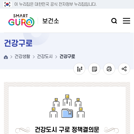
본문 바로가기
이 누리집은 대한민국 공식 전자정부 누리집입니다.
건강구로
건강생활
건강도시
건강구로
건강도시 구로 정책결의문