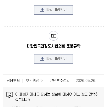
파일 내려받기
대한민국건강도시협의회 운영규약
파일 내려받기
담당부서
보건행정과
콘텐츠수정일
2026.05.26.
이 페이지에서 제공하는 정보에 대하여 어느 정도 만족하
셨습니까?