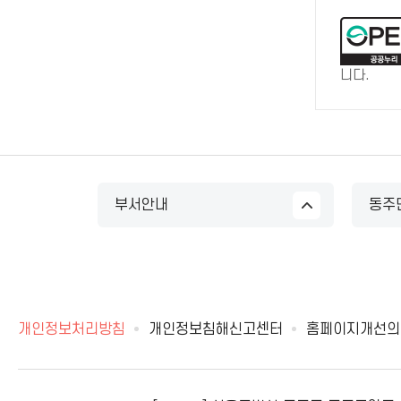
니다.
부서안내
동주
개인정보처리방침
개인정보침해신고센터
홈페이지개선의