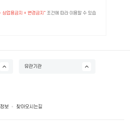
+ 상업용금지 + 변경금지"
조건에 따라 이용할 수 있습
유관기관
정보
찾아오시는길