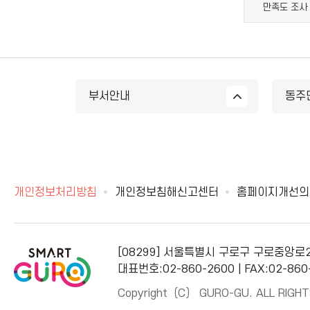
만족도 조사
부서안내
동주
개인정보처리방침
개인정보침해신고센터
홈페이지개선의
[08299] 서울특별시 구로구 구로중앙로
대표번호:02-860-2600 | FAX:02-860
Copyright（C） GURO-GU. ALL RIGHT