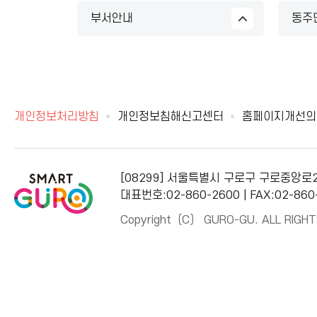
부서안내
동주
개인정보처리방침
개인정보침해신고센터
홈페이지개선의
[08299] 서울특별시 구로구 구로중앙로
대표번호:02-860-2600 | FAX:02-860
Copyright（C） GURO-GU. ALL RIGHT