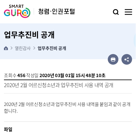
본문 바로가기
업무추진비 공개
열린감사
업무추진비 공개
조회수
456
작성일
2020년 03월 01일 15시 48분 10초
2020년 2월 어르신청소년과 업무추진비 사용 내역 공개
2020년 2월 어르신청소년과 업무추진비 사용 내역을 붙임과 같이 공개
합니다. 
파일