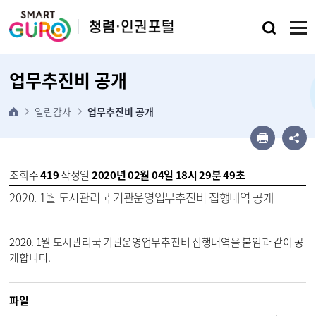
본문 바로가기
업무추진비 공개
열린감사
업무추진비 공개
조회수
419
작성일
2020년 02월 04일 18시 29분 49초
2020. 1월 도시관리국 기관운영업무추진비 집행내역 공개
2020. 1월 도시관리국 기관운영업무추진비 집행내역을 붙임과 같이 공
개합니다. 
파일