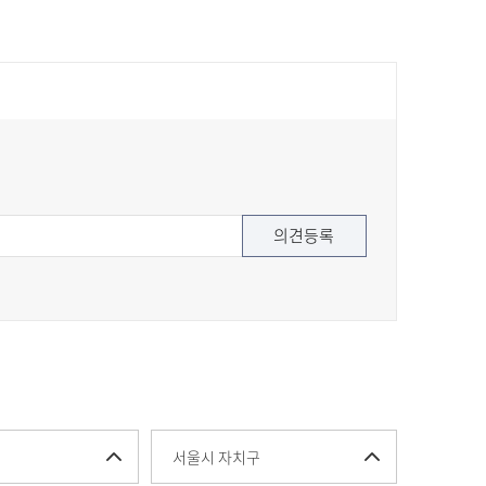
서울시 자치구