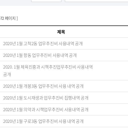
572 페이지 ]
제목
2020년 1월 고척2동 업무추진비 사용내역 공개
2020년 1월 항동 업무추진비 사용내역 공개
2020. 1월 체육진흥과 시책추진업무추진비 사용내역
공개
2020년 1월 개봉3동 업무추진비 사용 내역 공개
2020년 1월 도시재생과 업무추진비 집행내역 공개
2020년 1월 의약과 시책업무추진비 사용내역 공개
2020년 1월 구로3동 업무추진비 사용 내역 공개