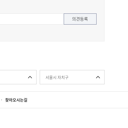
서울시 자치구
찾아오시는길