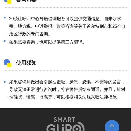
20茶山呼叫中心外语咨询服务可以提供交通信息、自来水水
费、地方税、申诉举报、政策咨询等关于首尔特别市和25个自
治区行政的专门咨询。
如果需要咨询，也可以提供第三方翻译。
使用须知
如果咨询师做出会引起性羞耻、厌恶、恐惧、不安等的发言，
导致无法正常进行咨询时，将在警告后结束通话。并且，针对
性骚扰、谩骂、辱骂等，可以根据相关法规采取法律措施。