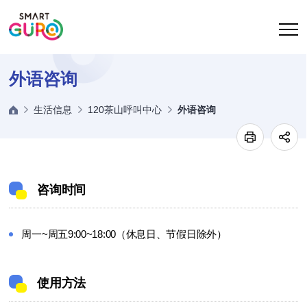
去身体
外语咨询
生活信息
120茶山呼叫中心
外语咨询
咨询时间
周一~周五9:00~18:00（休息日、节假日除外）
使用方法