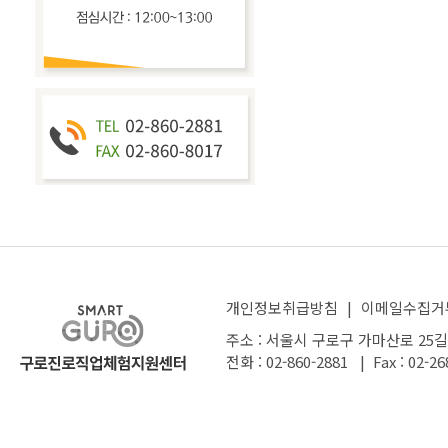
개인정보취급방침
|
이메일수집거
주소 : 서울시 구로구 가마산로 25길
전화 : 02-860-2881 | Fax : 02-26