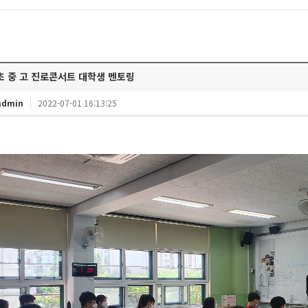
초 중 고 진로콘서트 대학생 멘토링
admin
2022-07-01 16:13:25