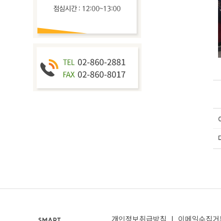
개인정보취급방침
|
이메일수집거