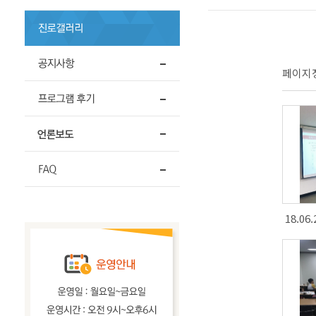
페이지정보
18.0