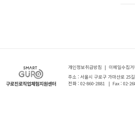
개인정보취급방침
|
이메일수집거
주소 : 서울시 구로구 가마산로 25길
전화 : 02-860-2881 | Fax : 02-26