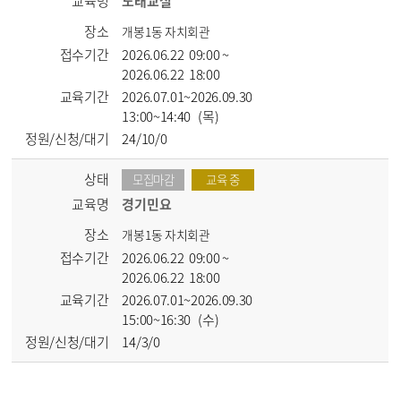
교육명
노래교실
장소
개봉1동 자치회관
접수기간
2026.06.22 09:00 ~
2026.06.22 18:00
교육기간
2026.07.01~2026.09.30
13:00~14:40 (목)
정원/신청/대기
24/10/0
상태
모집마감
교육 중
교육명
경기민요
장소
개봉1동 자치회관
접수기간
2026.06.22 09:00 ~
2026.06.22 18:00
교육기간
2026.07.01~2026.09.30
15:00~16:30 (수)
정원/신청/대기
14/3/0