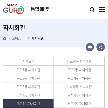
본문 바로가기
자치회관
교육/강좌
자치회관
전체보기
신도림동 자치회관
구로1동 자치회관
구로2동 자치회관
구로3동 자치회관
구로4동 자치회관
구로5동 자치회관
가리봉동 자치회관
고척1동 자치회관
고척2동 자치회관
개봉1동 자치회관
개봉2동 자치회관