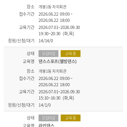
장소
개봉1동 자치회관
접수기간
2026.06.22 09:00 ~
2026.06.22 18:00
교육기간
2026.07.01~2026.09.30
19:30~20:30 (화,목)
정원/신청/대기
14/14/0
상태
모집마감
교육 중
교육명
댄스스포츠(웰빙댄스)
장소
개봉1동 자치회관
접수기간
2026.06.22 09:00 ~
2026.06.22 18:00
교육기간
2026.07.01~2026.09.30
15:10~16:30 (화,목)
정원/신청/대기
14/1/0
상태
모집마감
교육 중
교육명
라인댄스