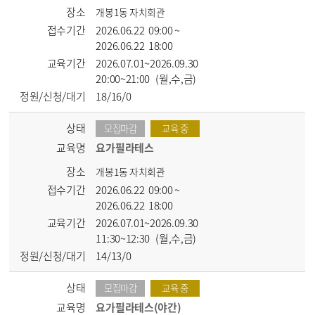
장소
개봉1동 자치회관
접수기간
2026.06.22 09:00 ~
2026.06.22 18:00
교육기간
2026.07.01~2026.09.30
20:00~21:00 (월,수,금)
정원/신청/대기
18/16/0
상태
모집마감
교육 중
교육명
요가필라테스
장소
개봉1동 자치회관
접수기간
2026.06.22 09:00 ~
2026.06.22 18:00
교육기간
2026.07.01~2026.09.30
11:30~12:30 (월,수,금)
정원/신청/대기
14/13/0
상태
모집마감
교육 중
교육명
요가필라테스(야간)