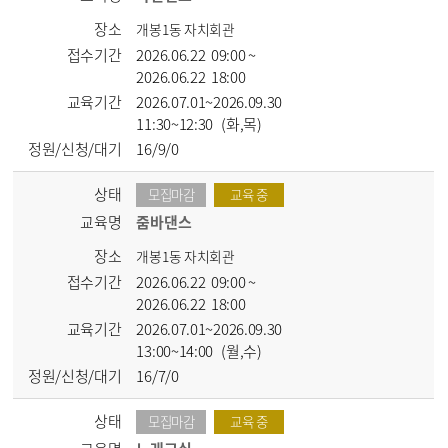
장소
개봉1동 자치회관
접수기간
2026.06.22 09:00 ~
2026.06.22 18:00
교육기간
2026.07.01~2026.09.30
11:30~12:30 (화,목)
정원/신청/대기
16/9/0
상태
모집마감
교육 중
교육명
줌바댄스
장소
개봉1동 자치회관
접수기간
2026.06.22 09:00 ~
2026.06.22 18:00
교육기간
2026.07.01~2026.09.30
13:00~14:00 (월,수)
정원/신청/대기
16/7/0
상태
모집마감
교육 중