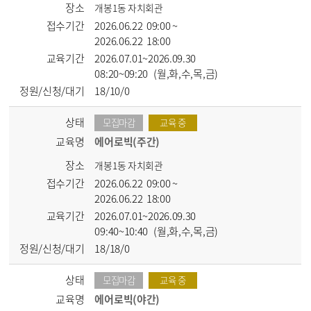
장소
개봉1동 자치회관
접수기간
2026.06.22 09:00 ~
2026.06.22 18:00
교육기간
2026.07.01~2026.09.30
08:20~09:20 (월,화,수,목,금)
정원/신청/대기
18/10/0
상태
모집마감
교육 중
교육명
에어로빅(주간)
장소
개봉1동 자치회관
접수기간
2026.06.22 09:00 ~
2026.06.22 18:00
교육기간
2026.07.01~2026.09.30
09:40~10:40 (월,화,수,목,금)
정원/신청/대기
18/18/0
상태
모집마감
교육 중
교육명
에어로빅(야간)