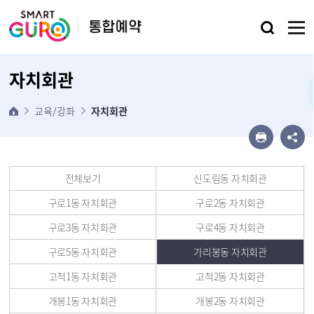
본문 바로가기
자치회관
교육/강좌
자치회관
전체보기
신도림동 자치회관
구로1동 자치회관
구로2동 자치회관
구로3동 자치회관
구로4동 자치회관
구로5동 자치회관
가리봉동 자치회관
고척1동 자치회관
고척2동 자치회관
개봉1동 자치회관
개봉2동 자치회관