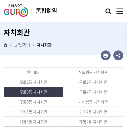
본문 바로가기
자치회관
교육/강좌
자치회관
전체보기
신도림동 자치회관
구로1동 자치회관
구로2동 자치회관
구로3동 자치회관
구로4동 자치회관
구로5동 자치회관
가리봉동 자치회관
고척1동 자치회관
고척2동 자치회관
개봉1동 자치회관
개봉2동 자치회관