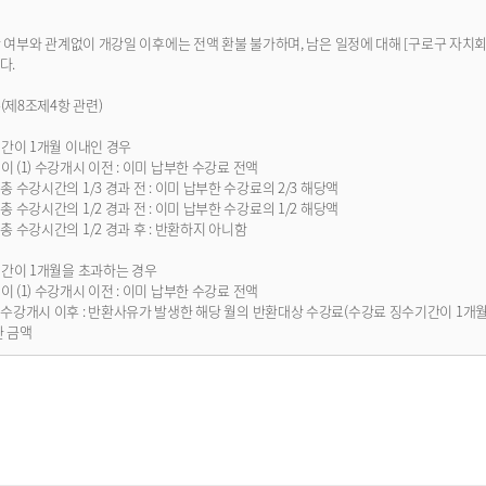
강 여부와 관계없이 개강일 이후에는 전액 환불 불가하며, 남은 일정에 대해 [구로구 자
다.
(제8조제4항 관련)
기간이 1개월 이내인 경우
 (1) 수강개시 이전 : 이미 납부한 수강료 전액
시간의 1/3 경과 전 : 이미 납부한 수강료의 2/3 해당액
시간의 1/2 경과 전 : 이미 납부한 수강료의 1/2 해당액
시간의 1/2 경과 후 : 반환하지 아니함
기간이 1개월을 초과하는 경우
 (1) 수강개시 이전 : 이미 납부한 수강료 전액
 이후 : 반환사유가 발생한 해당 월의 반환대상 수강료(수강료 징수기간이 1개월 이
한 금액