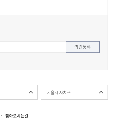
서울시 자치구
찾아오시는길