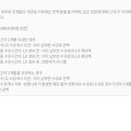
강 여부와 관계없이 개강일 이후에는 전액 환불 불가하며, 남은 일정에 대해 [구로구 자
다.
(제8조제4항 관련)
기간이 1개월 이내인 경우
 (1) 수강개시 이전 : 이미 납부한 수강료 전액
시간의 1/3 경과 전 : 이미 납부한 수강료의 2/3 해당액
시간의 1/2 경과 전 : 이미 납부한 수강료의 1/2 해당액
시간의 1/2 경과 후 : 반환하지 아니함
기간이 1개월을 초과하는 경우
 (1) 수강개시 이전 : 이미 납부한 수강료 전액
 이후 : 반환사유가 발생한 해당 월의 반환대상 수강료(수강료 징수기간이 1개월 이
한 금액