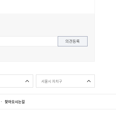
서울시 자치구
찾아오시는길