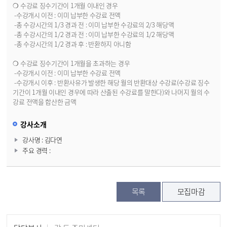
❍ 수강료 징수기간이 1개월 이내인 경우
-수강개시 이전 : 이미 납부한 수강료 전액
-총 수강시간의 1/3 경과 전 : 이미 납부한 수강료의 2/3 해당액
-총 수강시간의 1/2 경과 전 : 이미 납부한 수강료의 1/2 해당액
-총 수강시간의 1/2 경과 후 : 반환하지 아니함
❍ 수강료 징수기간이 1개월을 초과하는 경우
-수강개시 이전 : 이미 납부한 수강료 전액
-수강개시 이후 : 반환사유가 발생한 해당 월의 반환대상 수강료(수강료 징수
기간이 1개월 이내인 경우에 따라 산출된 수강료를 말한다)와 나머지 월의 수
강료 전액을 합산한 금액
강사소개
강사명 : 김다연
주요 경력 :
목록
모집마감