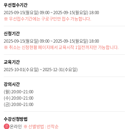
우선접수기간
2025-09-15(월요일) 09:00 ~ 2025-09-15(월요일) 18:00
※ 우선접수기간에는 구로구민만 접수 가능합니다.
신청기간
2025-09-15(월요일) 09:00 ~ 2025-09-15(월요일) 18:00
※ 취소는 신청현황 페이지에서 교육시작 1일전까지만 가능합니다.
교육기간
2025-10-01(수요일) ~ 2025-12-31(수요일)
강의시간
(월) 20:00~21:00
(수) 20:00~21:00
(금) 20:00~21:00
수강신청방법
온라인
※ 선별방법 : 선착순
온