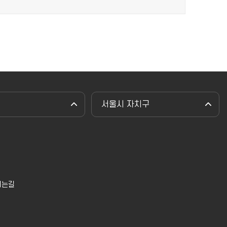
서울시 자치구
시는길