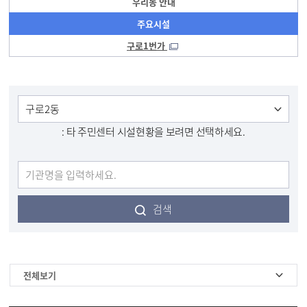
우리동 안내
주요시설
구로1번가
: 타 주민센터 시설현황을 보려면 선택하세요.
검색
전체보기