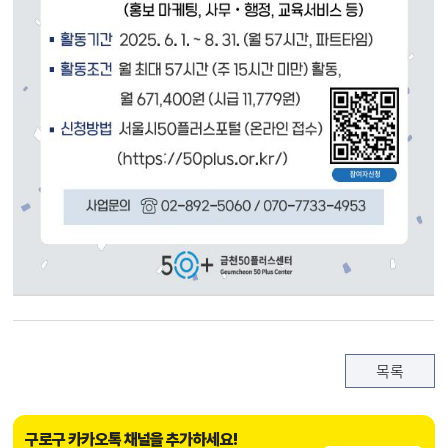
목록
구로구 카카오톡 채널을 추가하세요!