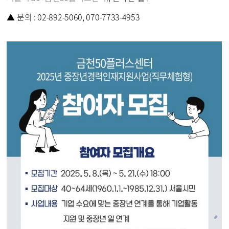
▲ 문의 : 02-892-5060, 070-7733-4953