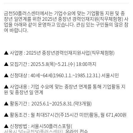
금천50플러스센터에서는 기업수요에 맞는 기업활동 지원 및 중
장년 일연계를 위한 2025년 중장년 경력인재지원(직무체험형) 사
업을 아래와 같이 운영하고 있습니다. 관심 있는 구민들의 많은 참
여 바랍니다.
▲ 사업명 : 2025년 중장년경력인재지원사업(직무체험형)
▲ 모집기간 : 2025.5.8(목)~5.21.(수) 18:00까지
▲ 신청대상 : 40세~64세(1960.1.1.~1985.12.31.) 서울시민
▲ 사업내용 : 기업 수요에 맞는 중장년 연계를 통해 기업활동 지
원 및 중장년 일 연계
▲ 활동기간 : 2025.6.1~2025.8.31.(약3개월)
▲ 활동조건 : 월 최대57시간(주15시간 미만)활동, 월 671,400원
▲ 신청방법 : 서울시50플러스포털(
서울시 50+금천50플러스센터)
, 온라인 접수