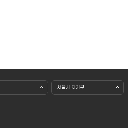
서울시 자치구