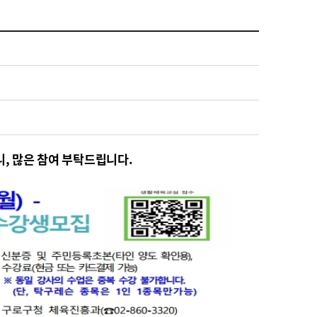
니, 많은 참여 부탁드립니다.