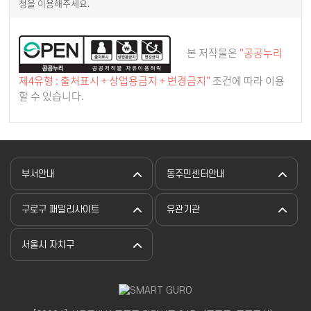
청을 이용해주세요.
본 저작물은
"공공누리
제4유형 : 출처표시 + 상업용금지 + 변경금지"
조건에 따라 이용
할 수 있습니다.
부서안내
동주민센터안내
구로구 패밀리사이트
유관기관
서울시 자치구