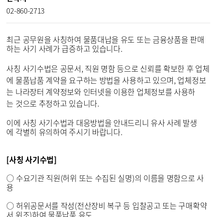
02-860-2713
최근 공무원을 사칭하여 물품대납을 유도 또는 금융상품을 판매
하는 사기 사례가 급증하고 있습니다.
사칭 사기수법은 공문서, 직원 명함 등으로 신뢰를 확보한 후 업체
에 물품납품 계약을 요구하는 방법을 사용하고 있으며, 업체정보
는 나라장터 계약정보와 인터넷을 이용한 업체정보를 사용하
는 것으로 추정하고 있습니다.
이에 사칭 사기수법과 대응방법을 안내드리니 유사 사례 발생
에 각별히 유의하여 주시기 바랍니다.
[사칭 사기수법]
○ 수요기관 직원(허위 또는 수집된 실명)의 이름을 명함으로 사
용
○ 허위공문서를 작성(전산장비 복구 등 입찰공고 또는 구매확약
서 위조)하여 물품납품 유도