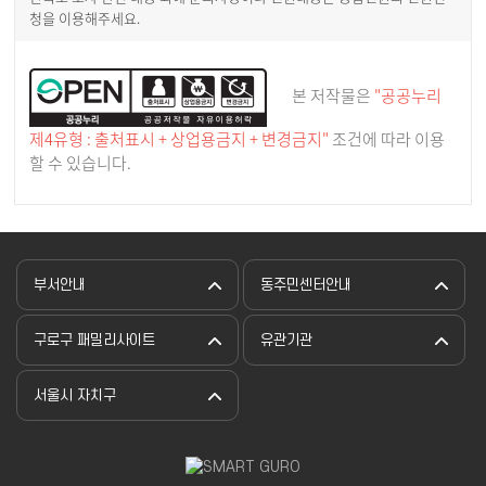
청을 이용해주세요.
본 저작물은
"공공누리
제4유형 : 출처표시 + 상업용금지 + 변경금지"
조건에 따라 이용
할 수 있습니다.
부서안내
동주민센터안내
구로구 패밀리사이트
유관기관
서울시 자치구