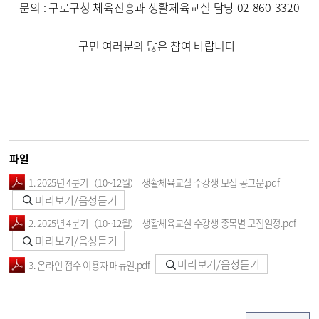
문의 : 구로구청 체육진흥과 생활체육교실 담당 02-860-3320
구민 여러분의 많은 참여 바랍니다
파일
1. 2025년 4분기（10~12월） 생활체육교실 수강생 모집 공고문.pdf
미리보기/음성듣기
2. 2025년 4분기（10~12월） 생활체육교실 수강생 종목별 모집일정.pdf
미리보기/음성듣기
미리보기/음성듣기
3. 온라인 접수 이용자 매뉴얼.pdf