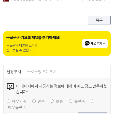
목록
구로구 카카오톡 채널을 추가하세요!
채널추가 +
구로구의 다양한 소식을
받아보실 수 있습니다.
담당부서
구로구청 모든부서
이 페이지에서 제공하는 정보에 대하여 어느 정도 만족하셨
습니까?
매우만족
만족
보통
불만족
매우불만족