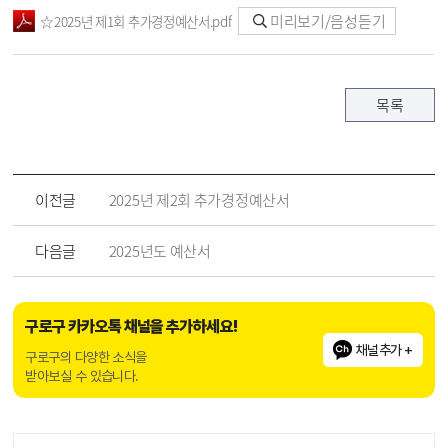
미리보기/음성듣기
☆2025년 제1회 추가경정예산서.pdf
목록
이전글
2025년 제2회 추가경정예산서
다음글
2025년도 예산서
구로구 카카오톡 채널을 추가하세요!
채널추가 +
구로구의 다양한 소식을
받아보실 수 있습니다.