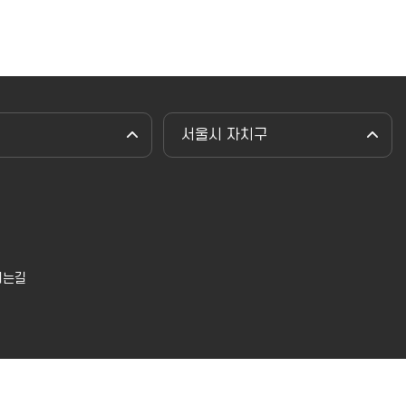
서울시 자치구
시는길