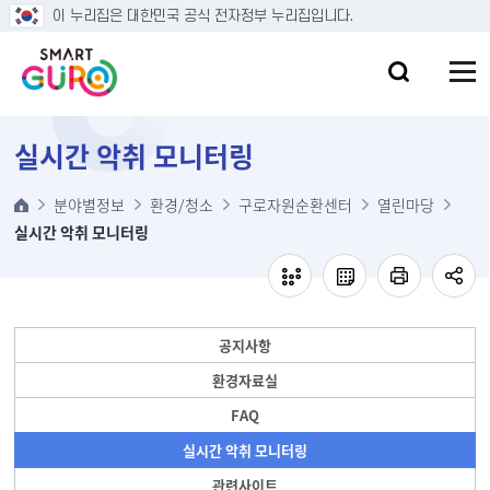
본문 바로가기
이 누리집은 대한민국 공식 전자정부 누리집입니다.
실시간 악취 모니터링
분야별정보
환경/청소
구로자원순환센터
열린마당
실시간 악취 모니터링
공지사항
환경자료실
FAQ
실시간 악취 모니터링
관련사이트