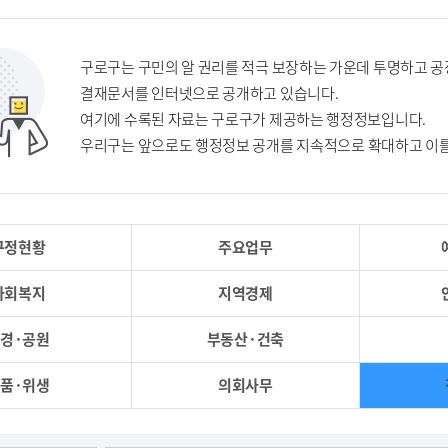
구로구는 구민의 알 권리를 적극 보장하는 가운데 투명하고 
결재문서를 인터넷으로 공개하고 있습니다.
여기에 수록된 자료는 구로구가 제공하는 행정정보입니다.
우리구는 앞으로도 행정정보 공개를 지속적으로 확대하고 이를
구정현황
주요업무
사회복지
지역경제
경·공원
부동산·건축
품·위생
의회사무