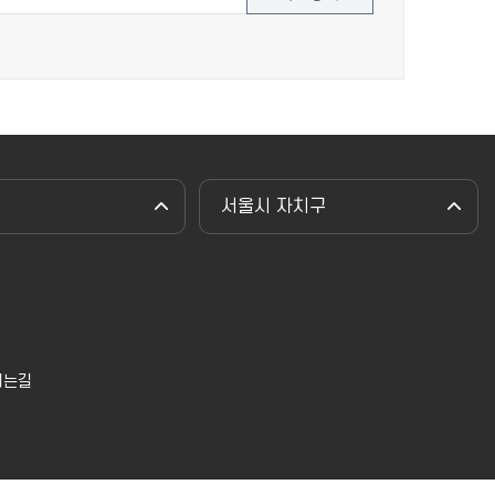
서울시 자치구
시는길