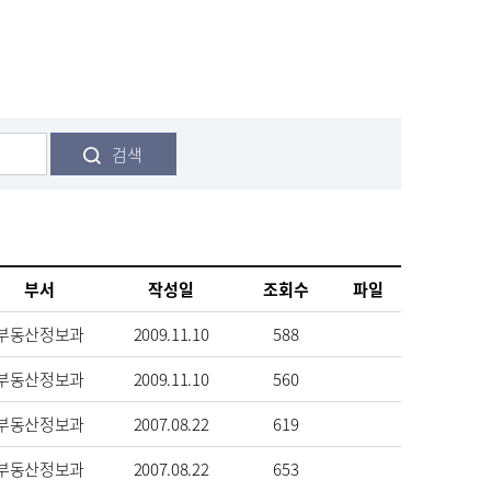
검색
부서
작성일
조회수
파일
부동산정보과
2009.11.10
588
부동산정보과
2009.11.10
560
부동산정보과
2007.08.22
619
부동산정보과
2007.08.22
653