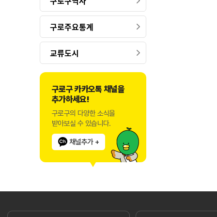
구로구역사
구로주요통계
교류도시
구로구 카카오톡 채널을
추가하세요!
구로구의 다양한 소식을
받아보실 수 있습니다.
채널추가 +