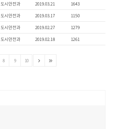
도시안전과
2019.03.21
1643
도시안전과
2019.03.17
1150
도시안전과
2019.02.27
1279
도시안전과
2019.02.18
1261
8
9
10