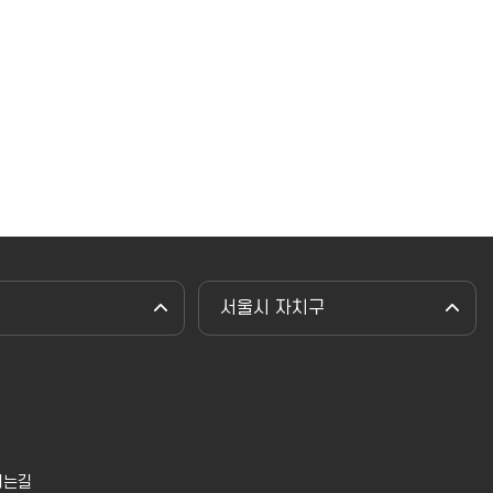
서울시 자치구
시는길