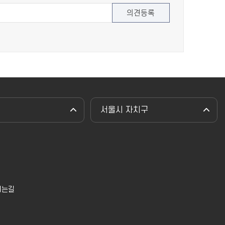
서울시 자치구
시는길