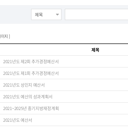
페이지 ]
제목
2021년도 제2회 추가경정예산서
2021년도 제1회 추가경정예산서
2021년도 성인지 예산서
2021년도 예산의 성과계획서
2021~2025년 중기지방재정계획
2021년도 예산서