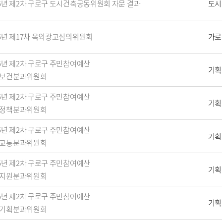
25년 제2차 구로구 도시건축공동위원회 자문 결과
도시
25년 제17차 옥외광고심의위원회
가로
25년 제2차 구로구 주민참여예산
기획
보건분과위원회
25년 제2차 구로구 주민참여예산
기획
정책분과위원회
25년 제2차 구로구 주민참여예산
기획
교통분과위원회
25년 제2차 구로구 주민참여예산
기획
지원분과위원회
25년 제2차 구로구 주민참여예산
기획
기획분과위원회