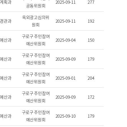
계획과
2025-09-11
277
공동위원회
옥외광고심의위
경관과
2025-09-11
192
원회
구로구 주민참여
예산과
2025-09-04
150
예산위원회
구로구 주민참여
예산과
2025-09-09
179
예산위원회
구로구 주민참여
예산과
2025-09-01
204
예산위원회
구로구 주민참여
예산과
2025-09-09
172
예산위원회
구로구 주민참여
예산과
2025-09-10
179
예산위원회