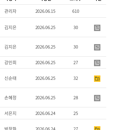
관리자
2026.06.15
610
김지은
2026.06.25
30
김지은
2026.06.25
30
강민희
2026.06.25
27
신순태
2026.06.25
32
손혜정
2026.06.25
28
서은지
2026.06.24
25
박정화
2026.06.24
27