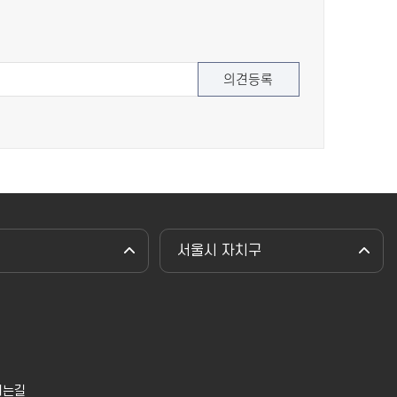
서울시 자치구
시는길