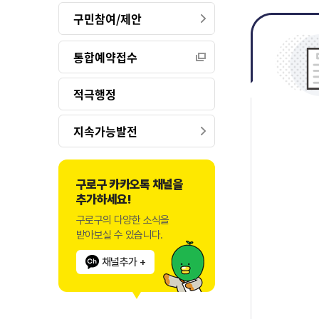
구민참여/제안
통합예약접수
적극행정
지속가능발전
구로구 카카오톡 채널을
추가하세요!
구로구의 다양한 소식을
받아보실 수 있습니다.
채널추가 +