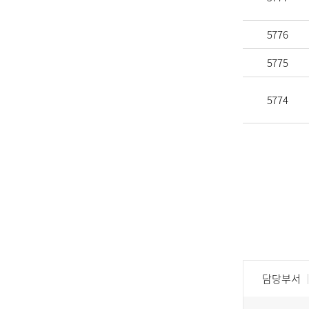
5776
5775
5774
담당부서