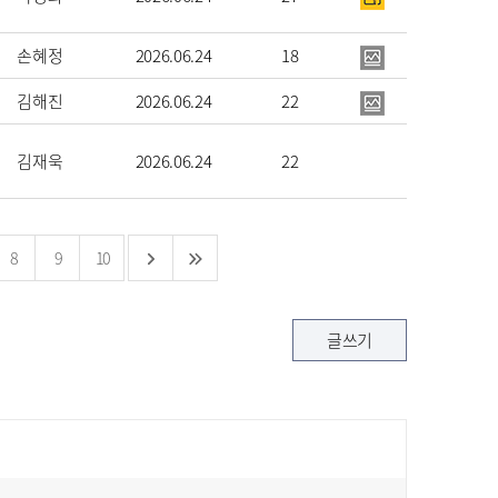
손혜정
2026.06.24
18
김해진
2026.06.24
22
김재욱
2026.06.24
22
8
9
10
글쓰기