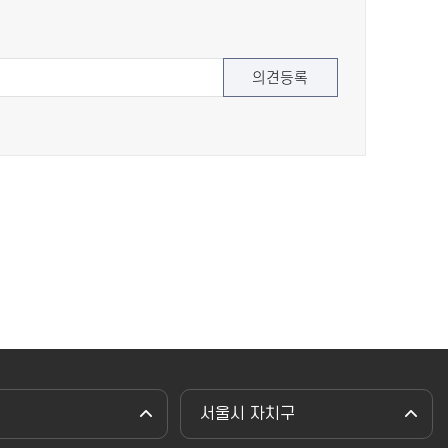
서울시 자치구