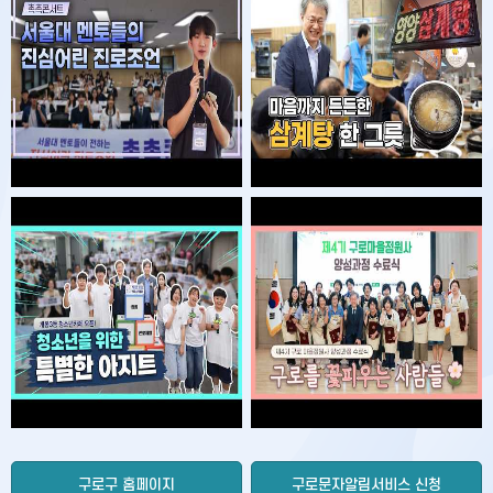
구로구 홈페이지
구로문자알림서비스 신청