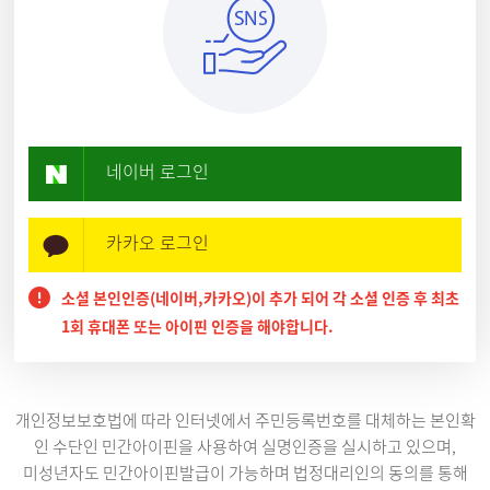
네이버 로그인
카카오 로그인
소셜 본인인증(네이버,카카오)이 추가 되어 각 소셜 인증 후 최초
1회 휴대폰 또는 아이핀 인증을 해야합니다.
개인정보보호법에 따라 인터넷에서 주민등록번호를 대체하는 본인확
인 수단인 민간아이핀을 사용하여 실명인증을 실시하고 있으며,
미성년자도 민간아이핀발급이 가능하며 법정대리인의 동의를 통해