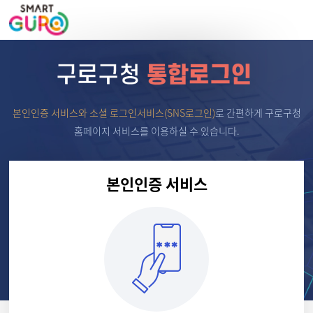
본인인증 서비스와 소셜 로그인서비스(SNS로그인)
로
간편하게 구로구청
홈페이지 서비스를 이용하실 수 있습니다.
본인인증 서비스