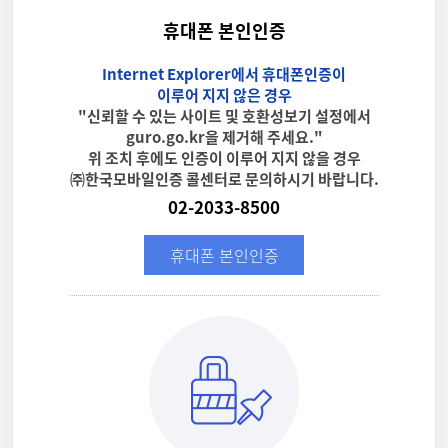
휴대폰 본인인증
Internet Explorer에서 휴대폰인증이
이루어 지지 않은 경우
"신뢰할 수 있는 사이트 및 호환성보기 설정에서
guro.go.kr을 제거해 주세요."
위 조치 후에도 인증이 이루어 지지 않을 경우
㈜한국모바일인증 콜센터로 문의하시기 바랍니다.
02-2033-8500
휴대폰 본인인증