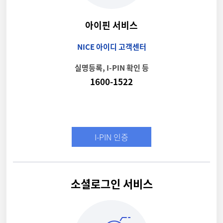
아이핀 서비스
NICE 아이디 고객센터
실명등록, I-PIN 확인 등
1600-1522
I-PIN 인증
소셜로그인 서비스