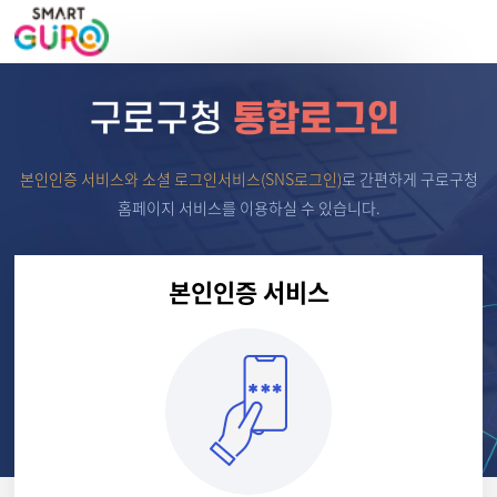
본인인증 서비스와 소셜 로그인서비스(SNS로그인)
로
간편하게 구로구청
홈페이지 서비스를 이용하실 수 있습니다.
본인인증 서비스