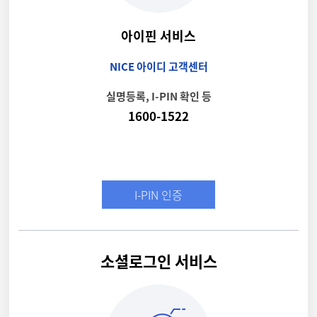
아이핀 서비스
NICE 아이디 고객센터
실명등록, I-PIN 확인 등
1600-1522
I-PIN 인증
소셜로그인 서비스