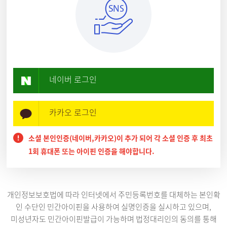
네이버 로그인
카카오 로그인
소셜 본인인증(네이버,카카오)이 추가 되어 각 소셜 인증 후 최초
1회 휴대폰 또는 아이핀 인증을 해야합니다.
개인정보보호법에 따라 인터넷에서 주민등록번호를 대체하는 본인확
인 수단인 민간아이핀을 사용하여 실명인증을 실시하고 있으며,
미성년자도 민간아이핀발급이 가능하며 법정대리인의 동의를 통해