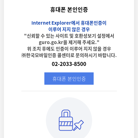
휴대폰 본인인증
Internet Explorer에서 휴대폰인증이
이루어 지지 않은 경우
"신뢰할 수 있는 사이트 및 호환성보기 설정에서
guro.go.kr을 제거해 주세요."
위 조치 후에도 인증이 이루어 지지 않을 경우
㈜한국모바일인증 콜센터로 문의하시기 바랍니다.
02-2033-8500
휴대폰 본인인증