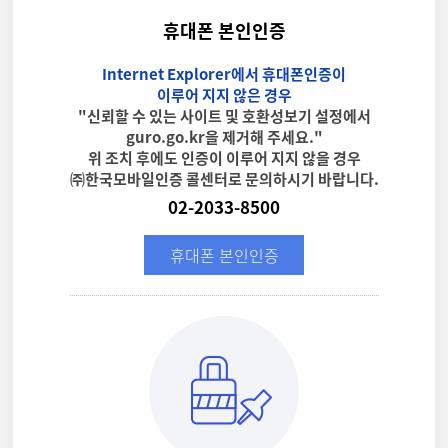
휴대폰 본인인증
Internet Explorer에서 휴대폰인증이
이루어 지지 않은 경우
"신뢰할 수 있는 사이트 및 호환성보기 설정에서
guro.go.kr을 제거해 주세요."
위 조치 후에도 인증이 이루어 지지 않을 경우
㈜한국모바일인증 콜센터로 문의하시기 바랍니다.
02-2033-8500
휴대폰 본인인증