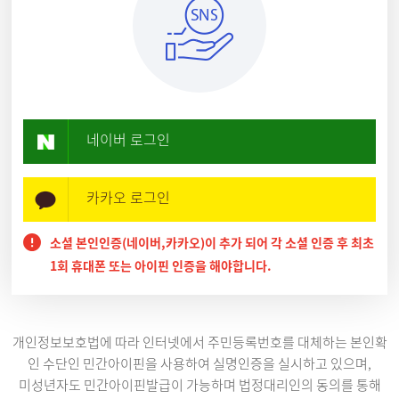
네이버 로그인
카카오 로그인
소셜 본인인증(네이버,카카오)이 추가 되어 각 소셜 인증 후 최초
1회 휴대폰 또는 아이핀 인증을 해야합니다.
개인정보보호법에 따라 인터넷에서 주민등록번호를 대체하는 본인확
인 수단인 민간아이핀을 사용하여 실명인증을 실시하고 있으며,
미성년자도 민간아이핀발급이 가능하며 법정대리인의 동의를 통해