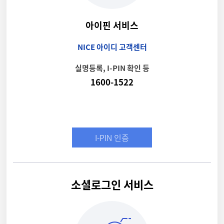
아이핀 서비스
NICE 아이디 고객센터
실명등록, I-PIN 확인 등
1600-1522
I-PIN 인증
소셜로그인 서비스