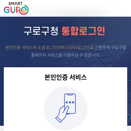
본인인증 서비스와 소셜 로그인서비스(SNS로그인)
로
간편하게 구로구청
홈페이지 서비스를 이용하실 수 있습니다.
본인인증 서비스