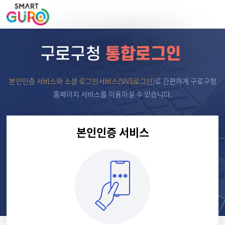
본인인증 서비스와 소셜 로그인서비스(SNS로그인)
로
간편하게 구로구청
홈페이지 서비스를 이용하실 수 있습니다.
본인인증 서비스