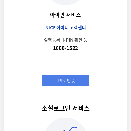
아이핀 서비스
NICE 아이디 고객센터
실명등록, I-PIN 확인 등
1600-1522
I-PIN 인증
소셜로그인 서비스