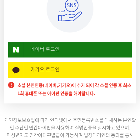
네이버 로그인
카카오 로그인
소셜 본인인증(네이버,카카오)이 추가 되어 각 소셜 인증 후 최초
1회 휴대폰 또는 아이핀 인증을 해야합니다.
개인정보보호법에 따라 인터넷에서 주민등록번호를 대체하는 본인확
인 수단인 민간아이핀을 사용하여 실명인증을 실시하고 있으며,
미성년자도 민간아이핀발급이 가능하며 법정대리인의 동의를 통해