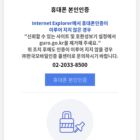
휴대폰 본인인증
Internet Explorer에서 휴대폰인증이
이루어 지지 않은 경우
"신뢰할 수 있는 사이트 및 호환성보기 설정에서
guro.go.kr을 제거해 주세요."
위 조치 후에도 인증이 이루어 지지 않을 경우
㈜한국모바일인증 콜센터로 문의하시기 바랍니다.
02-2033-8500
휴대폰 본인인증