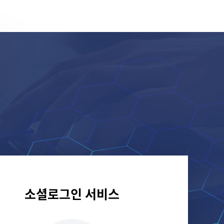
소셜로그인 서비스