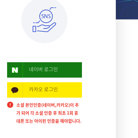
네이버 로그인
카카오 로그인
소셜 본인인증(네이버,카카오)이 추
가 되어 각 소셜 인증 후 최초 1회 휴
대폰 또는 아이핀 인증을 해야합니다.