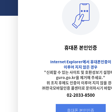
휴대폰 본인인증
Internet Explorer에서 휴대폰인증이
이루어 지지 않은 경우
"신뢰할 수 있는 사이트 및 호환성보기 설정
guro.go.kr을 제거해 주세요."
위 조치 후에도 인증이 이루어 지지 않을 
㈜한국모바일인증 콜센터로 문의하시기 바랍
02-2033-8500
휴대폰 본인인증