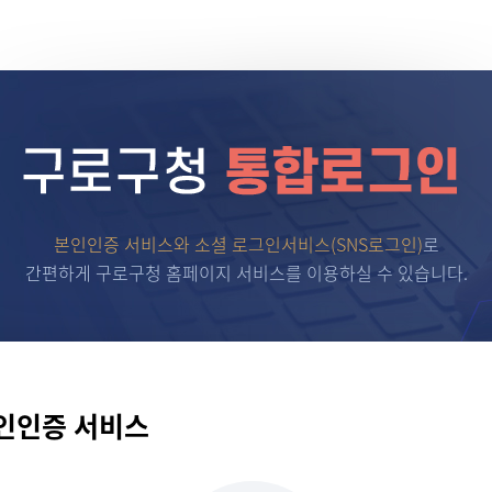
본인인증 서비스와 소셜 로그인서비스(SNS로그인)
로
간편하게 구로구청 홈페이지 서비스를 이용하실 수 있습니다.
인인증 서비스